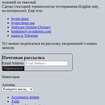
похожий на тяжелый.
Сделал глоссарий терминологии тестирования (English only,
но интересное). Ещё есть
bystro.linux
bystro.linux.nas
Software-Testing-Glossary
testitslowly.wordpress.com
канал в Telegram
Тут можно подписаться на рассылку уведомлений о новых
записях
Почтовая рассылка
Email Address
Навигация
Архивы
Acceptance testing
Agile