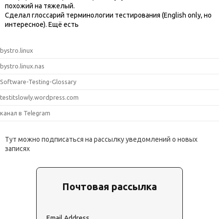
похожий на тяжелый.
Сделал глоссарий терминологии тестирования (English only, но
интересное). Ещё есть
bystro.linux
bystro.linux.nas
Software-Testing-Glossary
testitslowly.wordpress.com
канал в Telegram
Тут можно подписаться на рассылку уведомлений о новых
записях
Почтовая рассылка
Email Address