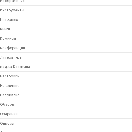
Изображения
Инструменты
Интервью
Книги
Комиксы
Конференции
Литература
мадам Козятина
Настройки
Не смешно
Неприятно
Обзоры
Озарения
Опросы