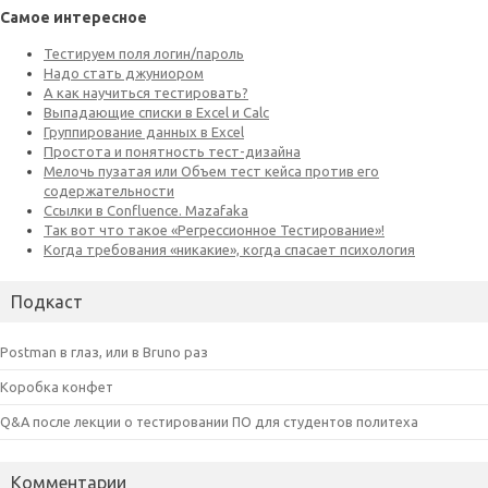
Самое интересное
Подкаст
Postman в глаз, или в Bruno раз
Коробка конфет
Q&A после лекции о тестировании ПО для студентов политеха
Комментарии