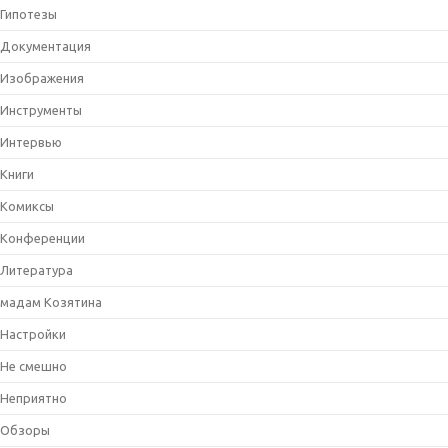
Гипотезы
Документация
Изображения
Инструменты
Интервью
Книги
Комиксы
Конференции
Литература
мадам Козятина
Настройки
Не смешно
Неприятно
Обзоры