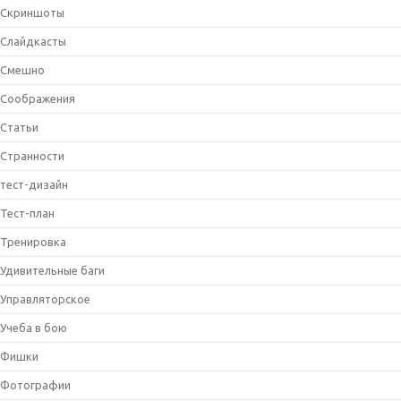
Скриншоты
Слайдкасты
Смешно
Соображения
Статьи
Странности
тест-дизайн
Тест-план
Тренировка
Удивительные баги
Управляторское
Учеба в бою
Фишки
Фотографии