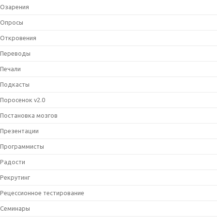
Озарения
Опросы
Откровения
Переводы
Печали
Подкасты
Поросенок v2.0
Постановка мозгов
Презентации
Программисты
Радости
Рекрутинг
Рецессионное тестирование
Семинары