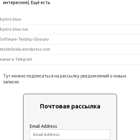
интересное). Ещё есть
bystro.linux
bystro.linux.nas
Software-Testing-Glossary
testitslowly.wordpress.com
канал в Telegram
Тут можно подписаться на рассылку уведомлений о новых
записях
Почтовая рассылка
Email Address