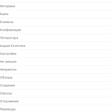
Интервью
Книги
Комиксы
Конференции
Литература
мадам Козятина
Настройки
Не смешно
Неприятно
Обзоры
Озарения
Опросы
Откровения
Переводы