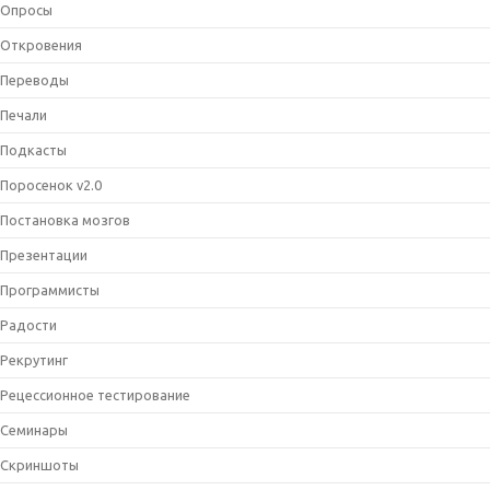
Опросы
Откровения
Переводы
Печали
Подкасты
Поросенок v2.0
Постановка мозгов
Презентации
Программисты
Радости
Рекрутинг
Рецессионное тестирование
Семинары
Скриншоты