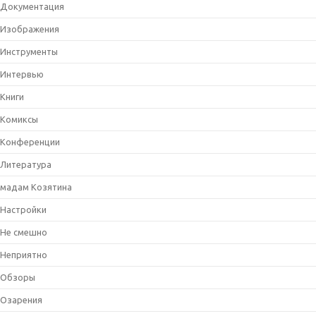
Документация
Изображения
Инструменты
Интервью
Книги
Комиксы
Конференции
Литература
мадам Козятина
Настройки
Не смешно
Неприятно
Обзоры
Озарения