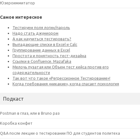
Юзероиммитатор
Самое интересное
Подкаст
Postman в глаз, или в Bruno раз
Коробка конфет
Q&A после лекции о тестировании ПО для студентов политеха