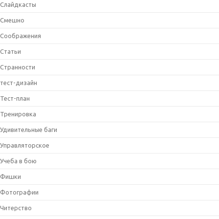
Слайдкасты
Смешно
Соображения
Статьи
Странности
тест-дизайн
Тест-план
Тренировка
Удивительные баги
Управляторское
Учеба в бою
Фишки
Фотографии
Читерство