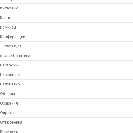
Интервью
Книги
Комиксы
Конференции
Литература
мадам Козятина
Настройки
Не смешно
Неприятно
Обзоры
Озарения
Опросы
Откровения
Переводы