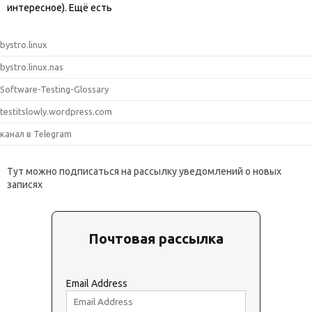
интересное). Ещё есть
bystro.linux
bystro.linux.nas
Software-Testing-Glossary
testitslowly.wordpress.com
канал в Telegram
Тут можно подписаться на рассылку уведомлений о новых
записях
Почтовая рассылка
Email Address