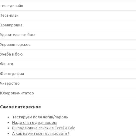
тест-дизайн
Тест-план
Тренировка
Удивительные баги
Управляторское
Учеба в бою
Фишки
Фотографии
Читерство
Юзероиммитатор
Самое интересное