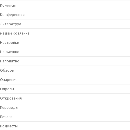
Комиксы
Конференции
Литература
мадам Козятина
Настройки
Не смешно
Неприятно
Обзоры
Озарения
Опросы
Откровения
Переводы
Печали
Подкасты