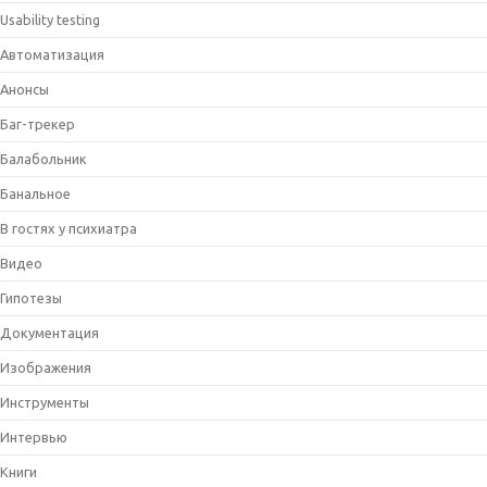
Usability testing
Автоматизация
Анонсы
Баг-трекер
Балабольник
Банальное
В гостях у психиатра
Видео
Гипотезы
Документация
Изображения
Инструменты
Интервью
Книги