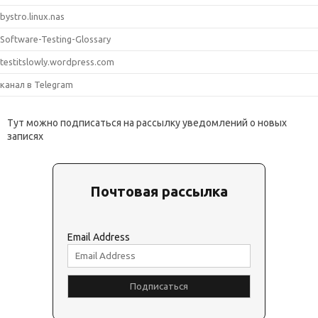
bystro.linux.nas
Software-Testing-Glossary
testitslowly.wordpress.com
канал в Telegram
Тут можно подписаться на рассылку уведомлений о новых
записях
Почтовая рассылка
Email Address