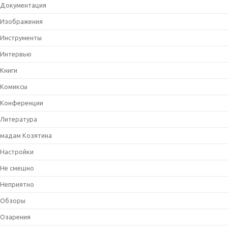
Документация
Изображения
Инструменты
Интервью
Книги
Комиксы
Конференции
Литература
мадам Козятина
Настройки
Не смешно
Неприятно
Обзоры
Озарения