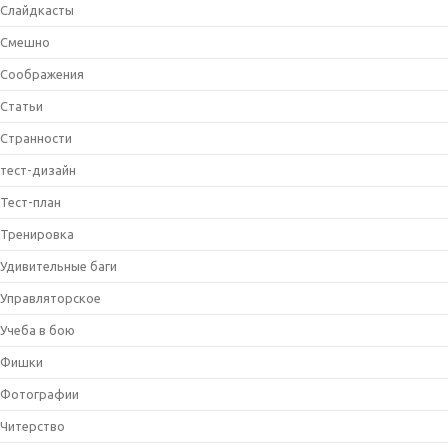
Слайдкасты
Смешно
Соображения
Статьи
Странности
тест-дизайн
Тест-план
Тренировка
Удивительные баги
Управляторское
Учеба в бою
Фишки
Фотографии
Читерство