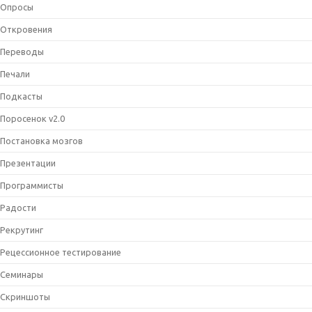
Опросы
Откровения
Переводы
Печали
Подкасты
Поросенок v2.0
Постановка мозгов
Презентации
Программисты
Радости
Рекрутинг
Рецессионное тестирование
Семинары
Скриншоты