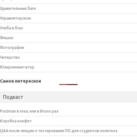
Удивительные баги
Управляторское
Учеба в бою
Фишки
Фотографии
Читерство
Юзероиммитатор
Самое интересное
Подкаст
Postman в глаз, или в Bruno раз
Коробка конфет
Q&A после лекции о тестировании ПО для студентов политеха