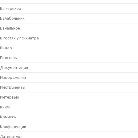
Баг-трекер
Балабольник
Банальное
В гостях у психиатра
Видео
Гипотезы
Документация
Изображения
Инструменты
Интервью
Книги
Комиксы
Конференции
Литература