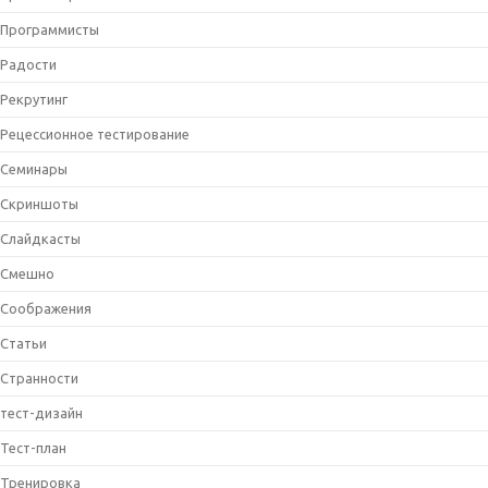
Программисты
Радости
Рекрутинг
Рецессионное тестирование
Семинары
Скриншоты
Слайдкасты
Смешно
Соображения
Статьи
Странности
тест-дизайн
Тест-план
Тренировка