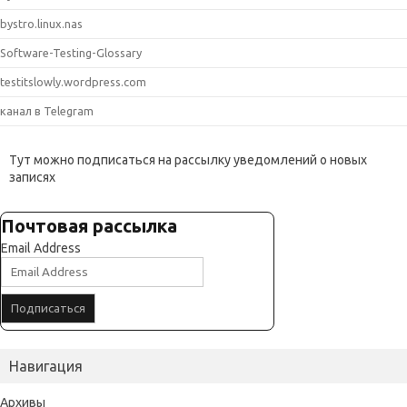
bystro.linux.nas
Software-Testing-Glossary
testitslowly.wordpress.com
канал в Telegram
Тут можно подписаться на рассылку уведомлений о новых
записях
Почтовая рассылка
Email Address
Навигация
Архивы