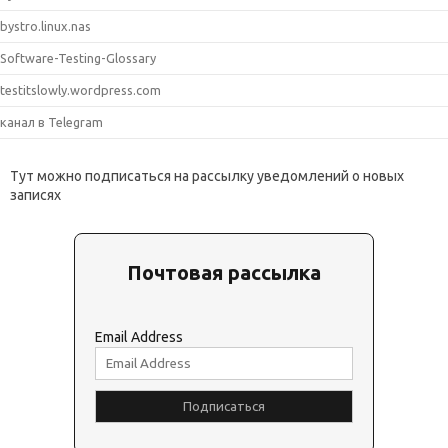
bystro.linux.nas
Software-Testing-Glossary
testitslowly.wordpress.com
канал в Telegram
Тут можно подписаться на рассылку уведомлений о новых
записях
Почтовая рассылка
Email Address