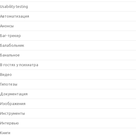
Usability testing
Автоматизация
Анонсы
Баг-трекер
Балабольник
Банальное
В гостях у психиатра
Видео
Гипотезы
Документация
Изображения
Инструменты
Интервью
Книги