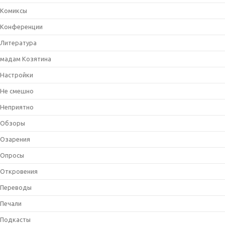
Комиксы
Конференции
Литература
мадам Козятина
Настройки
Не смешно
Неприятно
Обзоры
Озарения
Опросы
Откровения
Переводы
Печали
Подкасты