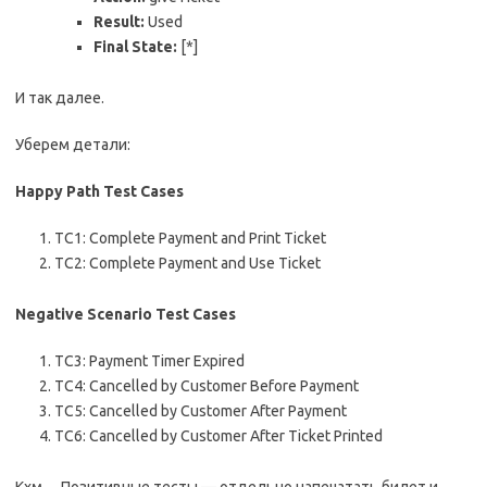
Result:
Used
Final State:
[*]
И так далее.
Уберем детали:
Happy Path Test Cases
TC1: Complete Payment and Print Ticket
TC2: Complete Payment and Use Ticket
Negative Scenario Test Cases
TC3: Payment Timer Expired
TC4: Cancelled by Customer Before Payment
TC5: Cancelled by Customer After Payment
TC6: Cancelled by Customer After Ticket Printed