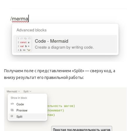
Получаем поле с представлением «Split» — сверху код, а
внизу результат его правильной работы: