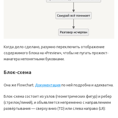
Когда дело сделано, разумно переключить отображение
содержимого блока на «Preview», чтобы не пугать прожект-
манагера непонятными буковками.
Блок-схема
Она же Flowchart.
Документация
по ней подробна и адекватна.
Блок-схема состоит из узлов (геометрических фигур) и ребер
(стрелок/линий), и объявляется непременно с направлением
развёртывания — сверху вниз (TD) или слева направо (LR):