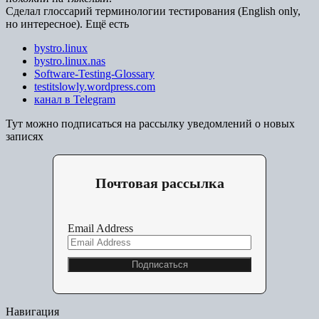
Сделал глоссарий терминологии тестирования (English only,
но интересное). Ещё есть
bystro.linux
bystro.linux.nas
Software-Testing-Glossary
testitslowly.wordpress.com
канал в Telegram
Тут можно подписаться на рассылку уведомлений о новых
записях
Почтовая рассылка
Email Address
Навигация