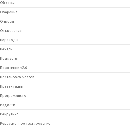
Обзоры
Озарения
Опросы
Откровения
Переводы
Печали
Подкасты
Поросенок v2.0
Постановка мозгов
Презентации
Программисты
Радости
Рекрутинг
Рецессионное тестирование