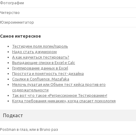
Фотографии
Читерство
Юзероиммитатор
Самое интересное
Подкаст
Postman в глаз, или в Bruno раз