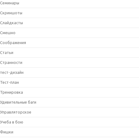
Семинары
Скриншоты
Слайдкасты
Смешно
Соображения
Статьи
Странности
тест-дизайн
Тест-план
Тренировка
Удивительные баги
Управляторское
Учеба в бою
Фишки