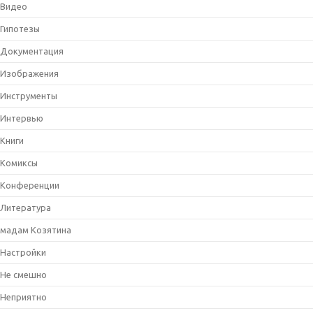
Видео
Гипотезы
Документация
Изображения
Инструменты
Интервью
Книги
Комиксы
Конференции
Литература
мадам Козятина
Настройки
Не смешно
Неприятно