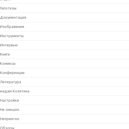
Гипотезы
Документация
Изображения
Инструменты
Интервью
Книги
Комиксы
Конференции
Литература
мадам Козятина
Настройки
Не смешно
Неприятно
Обзоры