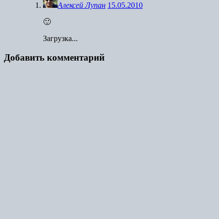
Алексей Лупан
15.05.2010
🙂
Загрузка...
Добавить комментарий