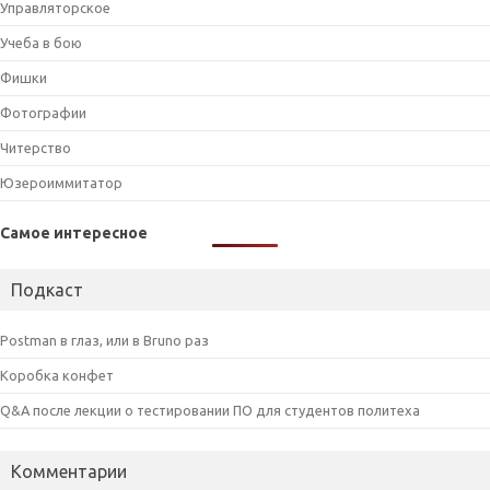
Управляторское
Учеба в бою
Фишки
Фотографии
Читерство
Юзероиммитатор
Самое интересное
Подкаст
Postman в глаз, или в Bruno раз
Коробка конфет
Q&A после лекции о тестировании ПО для студентов политеха
Комментарии