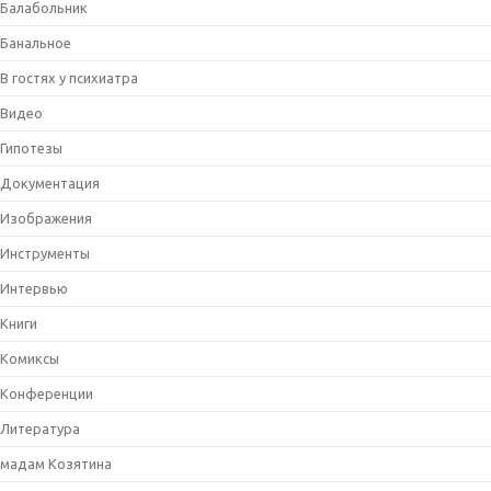
Балабольник
Банальное
В гостях у психиатра
Видео
Гипотезы
Документация
Изображения
Инструменты
Интервью
Книги
Комиксы
Конференции
Литература
мадам Козятина