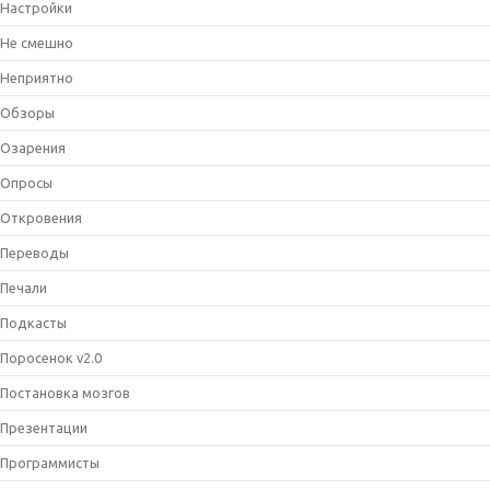
Настройки
Не смешно
Неприятно
Обзоры
Озарения
Опросы
Откровения
Переводы
Печали
Подкасты
Поросенок v2.0
Постановка мозгов
Презентации
Программисты