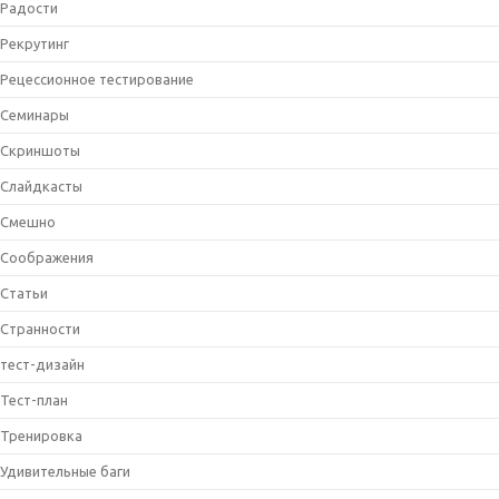
Радости
Рекрутинг
Рецессионное тестирование
Семинары
Скриншоты
Слайдкасты
Смешно
Соображения
Статьи
Странности
тест-дизайн
Тест-план
Тренировка
Удивительные баги