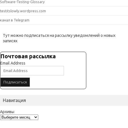
Software-Testing-Glossary
testitslowly.wordpress.com
канал в Telegram
Тут можно подписаться на рассылку уведомлений о новых
записях
Почтовая рассылка
Email Address
Навигация
Архивы