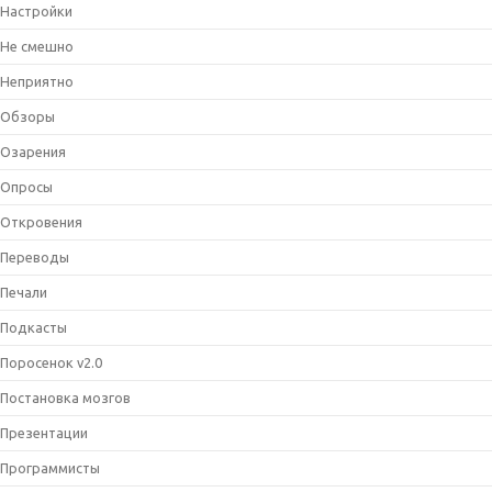
Настройки
Не смешно
Неприятно
Обзоры
Озарения
Опросы
Откровения
Переводы
Печали
Подкасты
Поросенок v2.0
Постановка мозгов
Презентации
Программисты