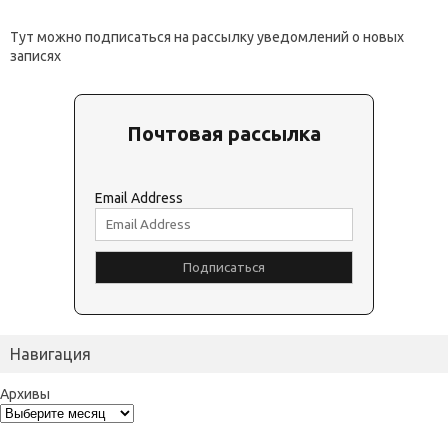
Тут можно подписаться на рассылку уведомлений о новых
записях
Почтовая рассылка
Email Address
Навигация
Архивы