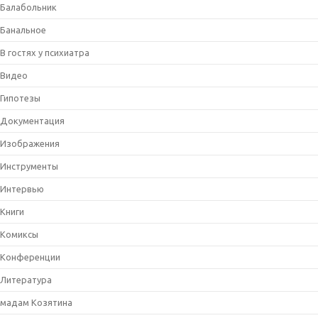
Балабольник
Банальное
В гостях у психиатра
Видео
Гипотезы
Документация
Изображения
Инструменты
Интервью
Книги
Комиксы
Конференции
Литература
мадам Козятина