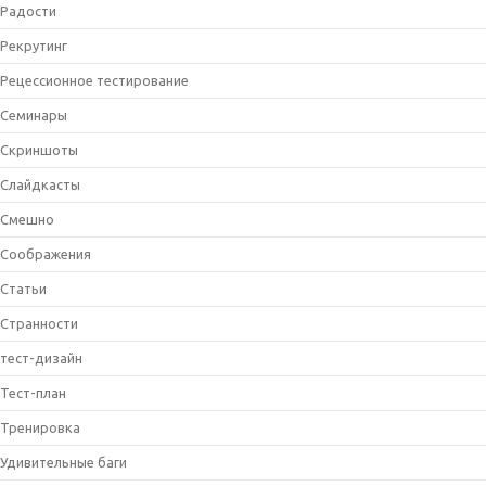
Радости
Рекрутинг
Рецессионное тестирование
Семинары
Скриншоты
Слайдкасты
Смешно
Соображения
Статьи
Странности
тест-дизайн
Тест-план
Тренировка
Удивительные баги