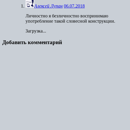
Алексей Лупан
06.07.2018
Личностно я безличностно воспринимаю
употребление такой словесной конструкции.
Загрузка...
Добавить комментарий