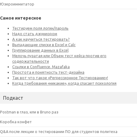
Юзероиммитатор
Самое интересное
Подкаст
Postman в глаз, или в Bruno раз
Коробка конфет
Q&A после лекции о тестировании ПО для студентов политеха