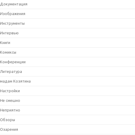
Документация
Изображения
Инструменты
Интервью
Книги
Комиксы
Конференции
Литература
мадам Козятина
Настройки
Не смешно
Неприятно
Обзоры
Озарения