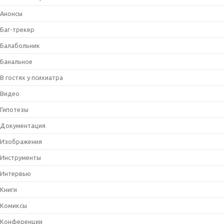
Анонсы
Баг-трекер
Балабольник
Банальное
В гостях у психиатра
Видео
Гипотезы
Документация
Изображения
Инструменты
Интервью
Книги
Комиксы
Конференции