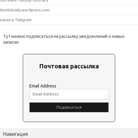
testitslowly.wordpress.com
канал в Telegram
Тут можно подписаться на рассылку уведомлений о новых
записях
Почтовая рассылка
Email Address
Навигация