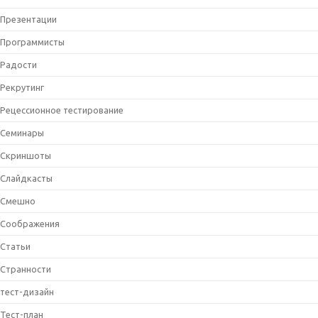
Презентации
Программисты
Радости
Рекрутинг
Рецессионное тестирование
Семинары
Скриншоты
Слайдкасты
Смешно
Соображения
Статьи
Странности
тест-дизайн
Тест-план