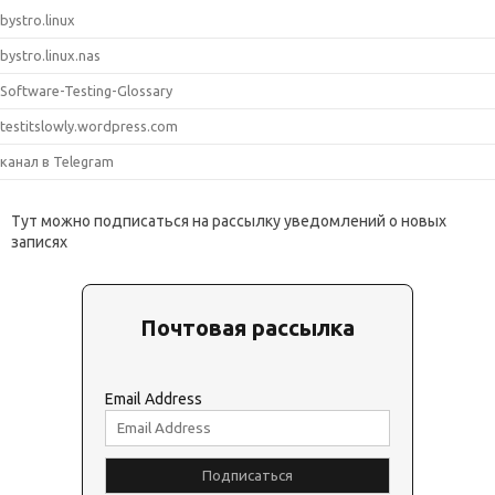
bystro.linux
bystro.linux.nas
Software-Testing-Glossary
testitslowly.wordpress.com
канал в Telegram
Тут можно подписаться на рассылку уведомлений о новых
записях
Почтовая рассылка
Email Address