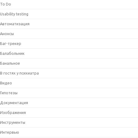
To Do
Usability testing
Автоматизация
Анонсы
Баг-трекер
Балабольник
Банальное
В гостях у психиатра
Видео
Гипотезы
Документация
Изображения
Инструменты
Интервью