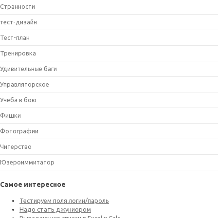
Странности
тест-дизайн
Тест-план
Тренировка
Удивительные баги
Управляторское
Учеба в бою
Фишки
Фотографии
Читерство
Юзероиммитатор
Самое интересное