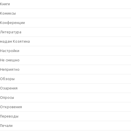
Книги
Комиксы
Конференции
Литература
мадам Козятина
Настройки
Не смешно
Неприятно
Обзоры
Озарения
Опросы
Откровения
Переводы
Печали