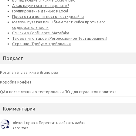
Подкаст
Postman в глаз, или в Bruno раз
Коробка конфет
Q&A после лекции о тестировании ПО для студентов политеха
Комментарии
Alexei Lupan
к
Перестать лайкать лайки
26.01.2026