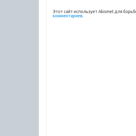
Этот сайт использует Akismet для борьб
комментариев
.