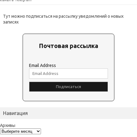
Тут можно подписаться на рассылку уведомлений о новых
записях
Почтовая рассылка
Email Address
Навигация
Архивы