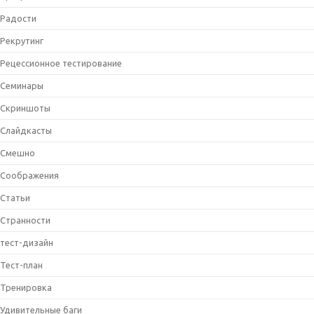
Радости
Рекрутинг
Рецессионное тестирование
Семинары
Скриншоты
Слайдкасты
Смешно
Соображения
Статьи
Странности
тест-дизайн
Тест-план
Тренировка
Удивительные баги