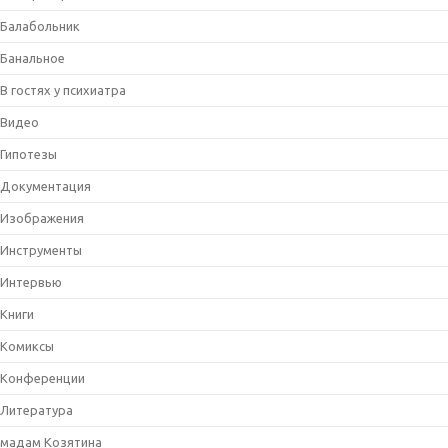
Балабольник
Банальное
В гостях у психиатра
Видео
Гипотезы
Документация
Изображения
Инструменты
Интервью
Книги
Комиксы
Конференции
Литература
мадам Козятина