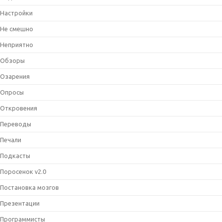
Настройки
Не смешно
Неприятно
Обзоры
Озарения
Опросы
Откровения
Переводы
Печали
Подкасты
Поросенок v2.0
Постановка мозгов
Презентации
Программисты