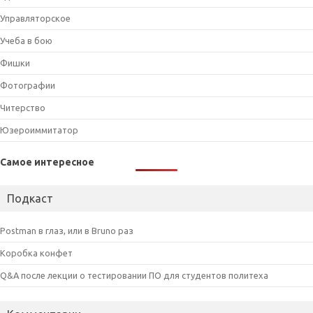
Управляторское
Учеба в бою
Фишки
Фотографии
Читерство
Юзероиммитатор
Самое интересное
Подкаст
Postman в глаз, или в Bruno раз
Коробка конфет
Q&A после лекции о тестировании ПО для студентов политеха