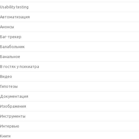
Usability testing
Автоматизация
Анонсы
Баг-трекер
Балабольник
Банальное
В гостях у психиатра
Видео
Гипотезы
Документация
Изображения
Инструменты
Интервью
Книги