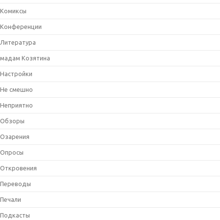
Комиксы
Конференции
Литература
мадам Козятина
Настройки
Не смешно
Неприятно
Обзоры
Озарения
Опросы
Откровения
Переводы
Печали
Подкасты