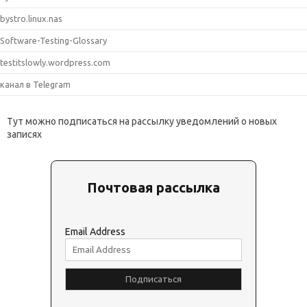
bystro.linux.nas
Software-Testing-Glossary
testitslowly.wordpress.com
канал в Telegram
Тут можно подписаться на рассылку уведомлений о новых
записях
Почтовая рассылка
Email Address