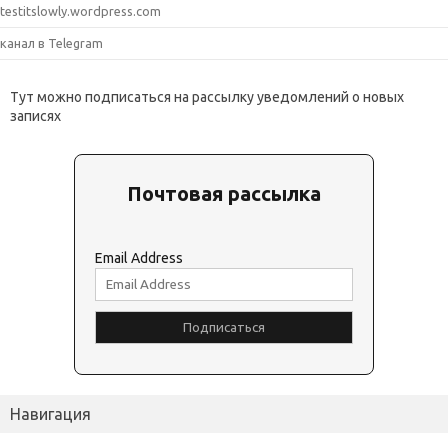
testitslowly.wordpress.com
канал в Telegram
Тут можно подписаться на рассылку уведомлений о новых
записях
Почтовая рассылка
Email Address
Навигация