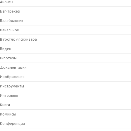
Анонсы
Баг-трекер
Балабольник
Банальное
В гостях у психиатра
Видео
Гипотезы
Документация
Изображения
Инструменты
Интервью
Книги
Комиксы
Конференции