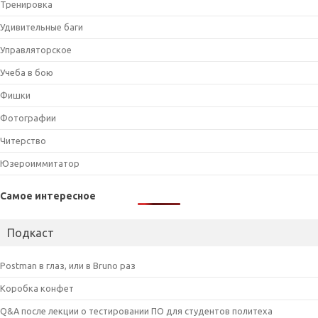
Тренировка
Удивительные баги
Управляторское
Учеба в бою
Фишки
Фотографии
Читерство
Юзероиммитатор
Самое интересное
Подкаст
Postman в глаз, или в Bruno раз
Коробка конфет
Q&A после лекции о тестировании ПО для студентов политеха