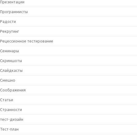
Презентации
Программисты
Радости
Рекрутинг
Рецессионное тестирование
Семинары
Скриншоты
Слайдкасты
Смешно
Соображения
Статьи
Странности
тест-дизайн
Тест-план