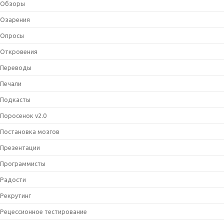
Обзоры
Озарения
Опросы
Откровения
Переводы
Печали
Подкасты
Поросенок v2.0
Постановка мозгов
Презентации
Программисты
Радости
Рекрутинг
Рецессионное тестирование