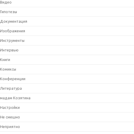
Видео
Гипотезы
Документация
Изображения
Инструменты
Интервью
Книги
Комиксы
Конференции
Литература
мадам Козятина
Настройки
Не смешно
Неприятно