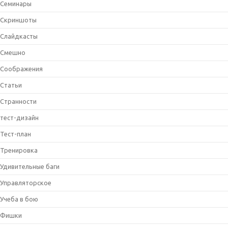
Семинары
Скриншоты
Слайдкасты
Смешно
Соображения
Статьи
Странности
тест-дизайн
Тест-план
Тренировка
Удивительные баги
Управляторское
Учеба в бою
Фишки