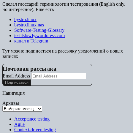
Сделал глоссарий терминологии тестирования (English only,
но интересное). Ещё есть
bystro.linux
bystro.linux.nas
Software-Testing-Glossary
testitslowly.wordpress.com
канал в Telegram
Тут можно подписаться на рассылку уведомлений о новых
записях
Почтовая рассылка
Email Address
Навигация
Архивы
Acceptance testing
Agile
Context-driven testing