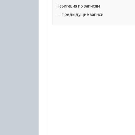
Навигация по записям
←
Предыдущие записи