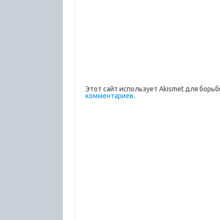
Этот сайт использует Akismet для борьб
комментариев
.