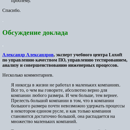
проблему.
Спасибо.
.
Обсуждение доклада
.
Александр Александров
, эксперт учебного центра Luxoft
по управлению качеством ПО, управлению тестированием,
анализу и совершенствованию инженерных процессов.
Несколько комментариев.
Я никогда в жизни не работал в маленьких компаниях.
Все то, о чем вы говорите, абсолютно верно для
компании любого размера. И чем больше, тем вернее.
Прелесть большой компании в том, что в компании
большого размера почти невозможно удержать процессы
в некотором едином русле, и как только компания
становится достаточно большой, она распадается на
множество маленьких компаний.