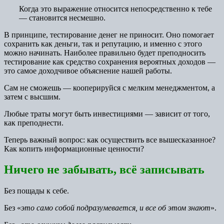
Когда это выражение относится непосредственно к тебе
— становится несмешно.
В принципе, тестирование денег не приносит. Оно помогает
сохранить как деньги, так и репутацию, и именно с этого
можно начинать. Наиболее правильно будет преподносить
тестирование как средство сохранения вероятных доходов —
это самое доходчивое объяснение нашей работы.
Сам не сможешь — кооперируйся с мелким менеджментом, а
затем с высшим.
Любые траты могут быть инвестициями — зависит от того,
как преподнести.
Теперь важный вопрос: как осуществить все вышесказанное?
Как копить информационные ценности?
Ничего не забывать, всё записывать
Без пощады к себе.
Без «
это само собой подразумевается, и все об этом знают
».