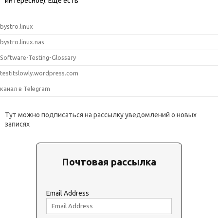
интересное). Ещё есть
bystro.linux
bystro.linux.nas
Software-Testing-Glossary
testitslowly.wordpress.com
канал в Telegram
Тут можно подписаться на рассылку уведомлений о новых
записях
Почтовая рассылка
Email Address