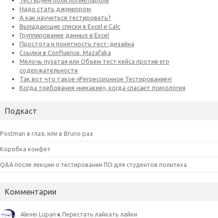
Подкаст
Postman в глаз, или в Bruno раз
Коробка конфет
Q&A после лекции о тестировании ПО для студентов политеха
Комментарии
Alexei Lupan
к
Перестать лайкать лайки