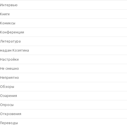
Интервью
Книги
Комиксы
Конференции
Литература
мадам Козятина
Настройки
Не смешно
Неприятно
Обзоры
Озарения
Опросы
Откровения
Переводы