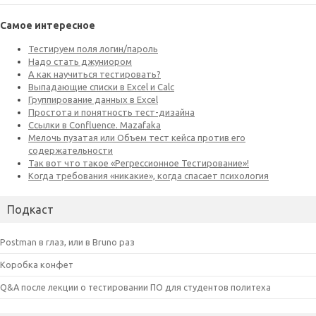
Самое интересное
Подкаст
Postman в глаз, или в Bruno раз
Коробка конфет
Q&A после лекции о тестировании ПО для студентов политеха