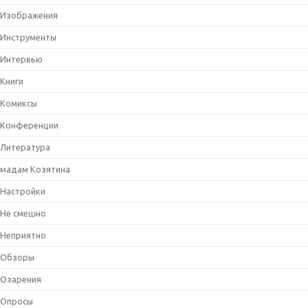
Изображения
Инструменты
Интервью
Книги
Комиксы
Конференции
Литература
мадам Козятина
Настройки
Не смешно
Неприятно
Обзоры
Озарения
Опросы