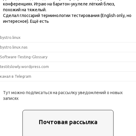
конференциях. Играю на баритон-укулеле лёгкий блюз,
похожий на тяжелый.
Сделал глоссарий терминологии тестирования (English only, но
интересное). Ещё есть
bystro.linux
bystro.linux.nas
Software-Testing-Glossary
testitslowly.wordpress.com
канал в Telegram
Тут можно подписаться на рассылку уведомлений о новых
записях
Почтовая рассылка