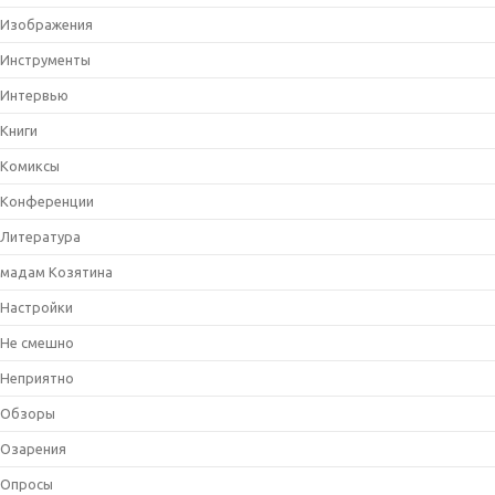
Изображения
Инструменты
Интервью
Книги
Комиксы
Конференции
Литература
мадам Козятина
Настройки
Не смешно
Неприятно
Обзоры
Озарения
Опросы