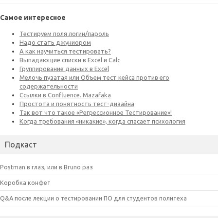
Самое интересное
Подкаст
Postman в глаз, или в Bruno раз
Коробка конфет
Q&A после лекции о тестировании ПО для студентов политеха