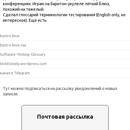
конференциях. Играю на баритон-укулеле лёгкий блюз,
похожий на тяжелый.
Сделал глоссарий терминологии тестирования (English only, но
интересное). Ещё есть
bystro.linux
bystro.linux.nas
Software-Testing-Glossary
testitslowly.wordpress.com
канал в Telegram
Тут можно подписаться на рассылку уведомлений о новых
записях
Почтовая рассылка