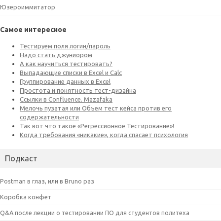
Юзероиммитатор
Самое интересное
Подкаст
Postman в глаз, или в Bruno раз
Коробка конфет
Q&A после лекции о тестировании ПО для студентов политеха