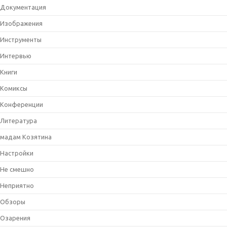
Документация
Изображения
Инструменты
Интервью
Книги
Комиксы
Конференции
Литература
мадам Козятина
Настройки
Не смешно
Неприятно
Обзоры
Озарения