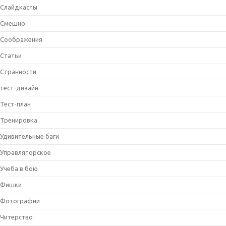
Слайдкасты
Смешно
Соображения
Статьи
Странности
тест-дизайн
Тест-план
Тренировка
Удивительные баги
Управляторское
Учеба в бою
Фишки
Фотографии
Читерство