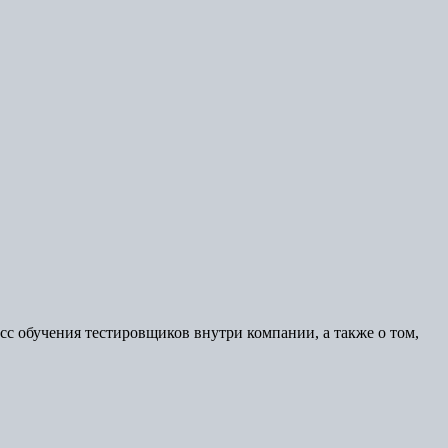
сс обучения тестировщиков внутри компании, а также о том,