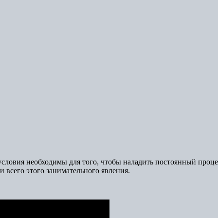
 условия необходимы для того, чтобы наладить постоянный проце
 всего этого занимательного явления.