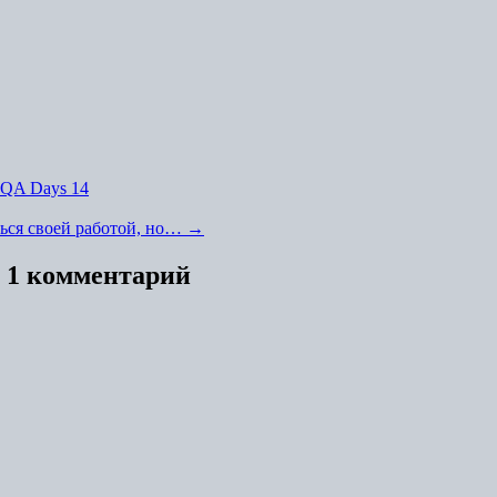
QA Days 14
ься своей работой, но…
→
: 1 комментарий