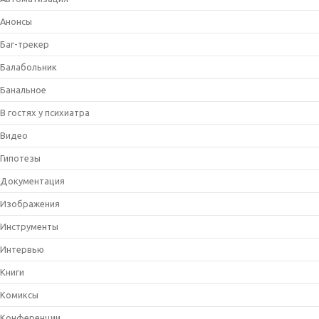
Анонсы
Баг-трекер
Балабольник
Банальное
В гостях у психиатра
Видео
Гипотезы
Документация
Изображения
Инструменты
Интервью
Книги
Комиксы
Конференции