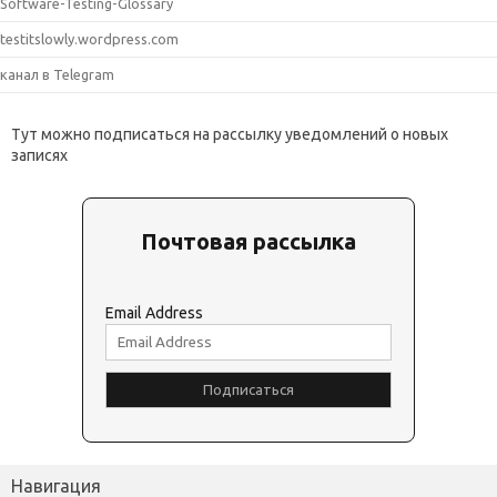
Software-Testing-Glossary
testitslowly.wordpress.com
канал в Telegram
Тут можно подписаться на рассылку уведомлений о новых
записях
Почтовая рассылка
Email Address
Навигация