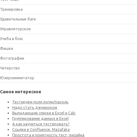
Тренировка
Удивительные баги
Управляторское
Учеба в бою
Фишки
Фотографии
Читерство
Юзероиммитатор
Самое интересное