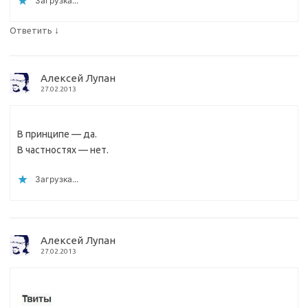
Загрузка...
↓
Ответить
Алексей Лупан
27.02.2013
В принципе — да.
В частностях — нет.
Загрузка...
Алексей Лупан
27.02.2013