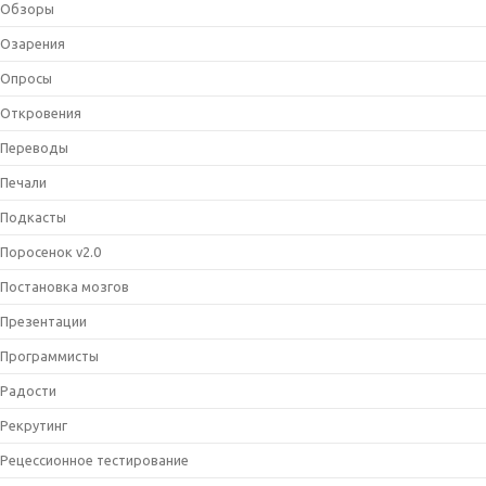
Обзоры
Озарения
Опросы
Откровения
Переводы
Печали
Подкасты
Поросенок v2.0
Постановка мозгов
Презентации
Программисты
Радости
Рекрутинг
Рецессионное тестирование