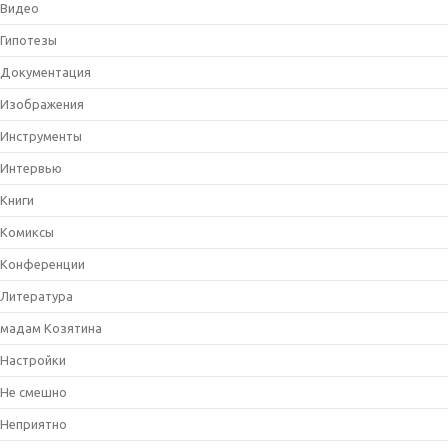
Видео
Гипотезы
Документация
Изображения
Инструменты
Интервью
Книги
Комиксы
Конференции
Литература
мадам Козятина
Настройки
Не смешно
Неприятно