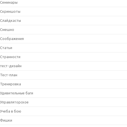
Семинары
Скриншоты
Слайдкасты
Смешно
Соображения
Статьи
Странности
тест-дизайн
Тест-план
Тренировка
Удивительные баги
Управляторское
Учеба в бою
Фишки