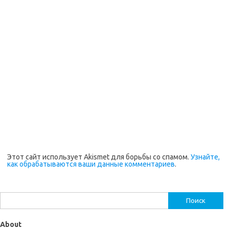
Этот сайт использует Akismet для борьбы со спамом.
Узнайте,
как обрабатываются ваши данные комментариев
.
Найти:
About