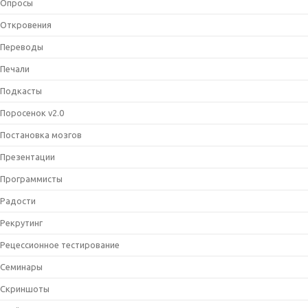
Опросы
Откровения
Переводы
Печали
Подкасты
Поросенок v2.0
Постановка мозгов
Презентации
Программисты
Радости
Рекрутинг
Рецессионное тестирование
Семинары
Скриншоты