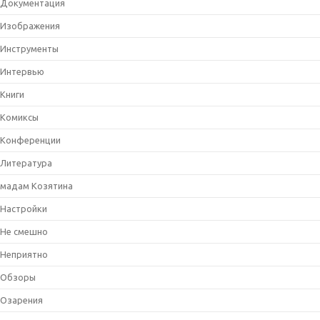
Документация
Изображения
Инструменты
Интервью
Книги
Комиксы
Конференции
Литература
мадам Козятина
Настройки
Не смешно
Неприятно
Обзоры
Озарения