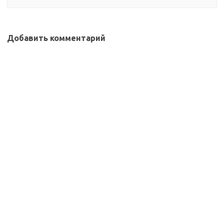
Добавить комментарий