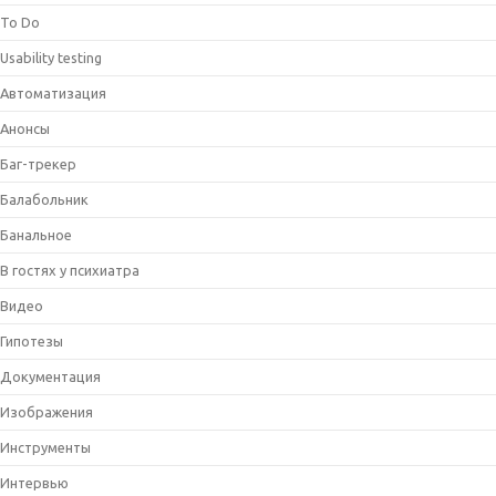
To Do
Usability testing
Автоматизация
Анонсы
Баг-трекер
Балабольник
Банальное
В гостях у психиатра
Видео
Гипотезы
Документация
Изображения
Инструменты
Интервью