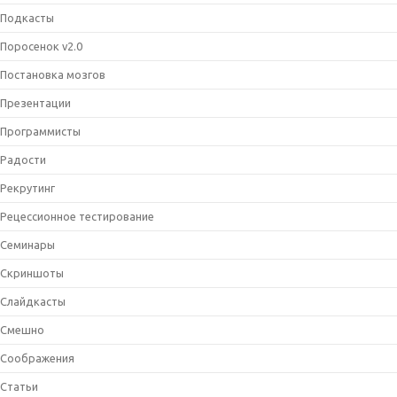
Подкасты
Поросенок v2.0
Постановка мозгов
Презентации
Программисты
Радости
Рекрутинг
Рецессионное тестирование
Семинары
Скриншоты
Слайдкасты
Смешно
Соображения
Статьи