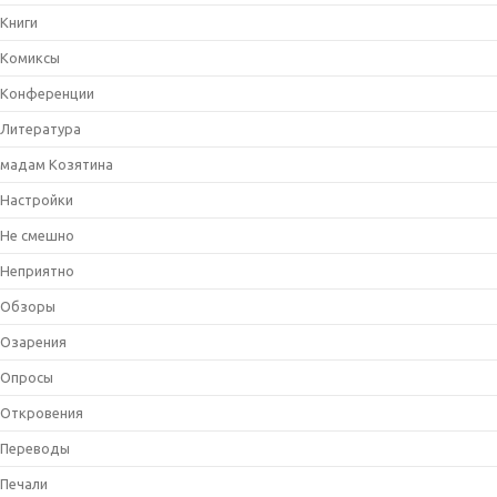
Книги
Комиксы
Конференции
Литература
мадам Козятина
Настройки
Не смешно
Неприятно
Обзоры
Озарения
Опросы
Откровения
Переводы
Печали