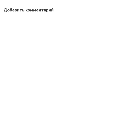
Добавить комментарий