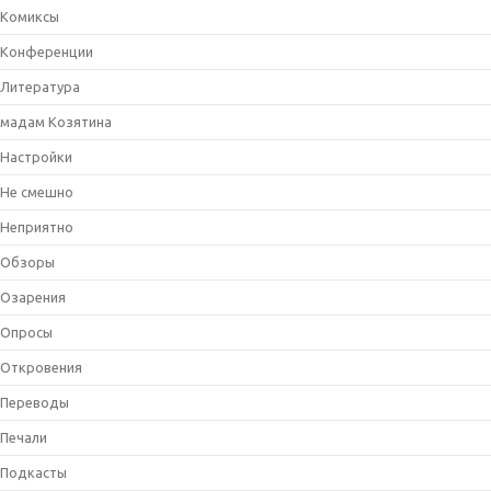
Комиксы
Конференции
Литература
мадам Козятина
Настройки
Не смешно
Неприятно
Обзоры
Озарения
Опросы
Откровения
Переводы
Печали
Подкасты