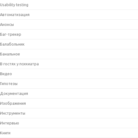
Usability testing
Автоматизация
Анонсы
Баг-трекер
Балабольник
Банальное
В гостях у психиатра
Видео
Гипотезы
Документация
Изображения
Инструменты
Интервью
Книги