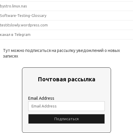
bystro.linux.nas
Software-Testing-Glossary
testitslowly.wordpress.com
канал в Telegram
Тут можно подписаться на рассылку уведомлений о новых
записях
Почтовая рассылка
Email Address