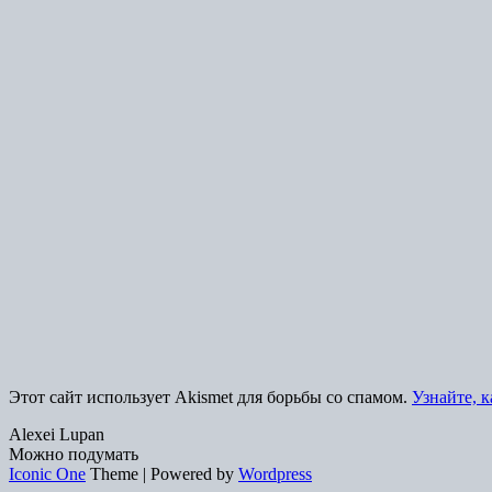
Этот сайт использует Akismet для борьбы со спамом.
Узнайте, 
Alexei Lupan
Можно подумать
Iconic One
Theme | Powered by
Wordpress