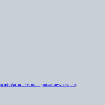
как обрабатываются ваши данные комментариев
.