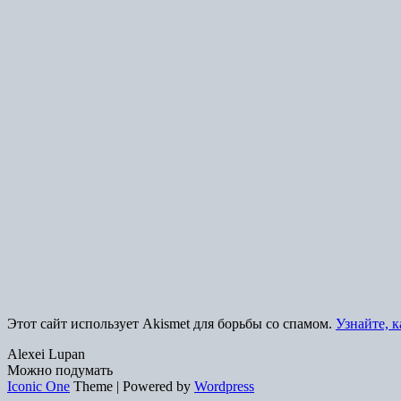
Этот сайт использует Akismet для борьбы со спамом.
Узнайте, 
Alexei Lupan
Можно подумать
Iconic One
Theme | Powered by
Wordpress