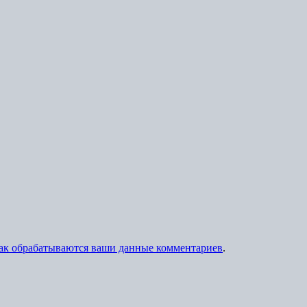
как обрабатываются ваши данные комментариев
.