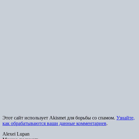
Этот сайт использует Akismet для борьбы со спамом.
Узнайте,
как обрабатываются ваши данные комментариев
.
Alexei Lupan