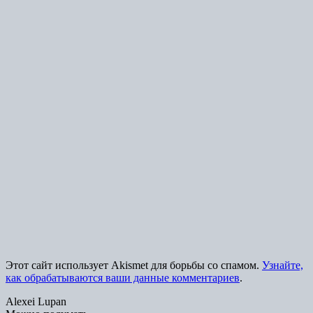
Этот сайт использует Akismet для борьбы со спамом.
Узнайте,
как обрабатываются ваши данные комментариев
.
Alexei Lupan