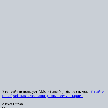
Этот сайт использует Akismet для борьбы со спамом.
Узнайте,
как обрабатываются ваши данные комментариев
.
Alexei Lupan