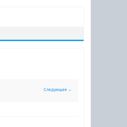
Следующее →