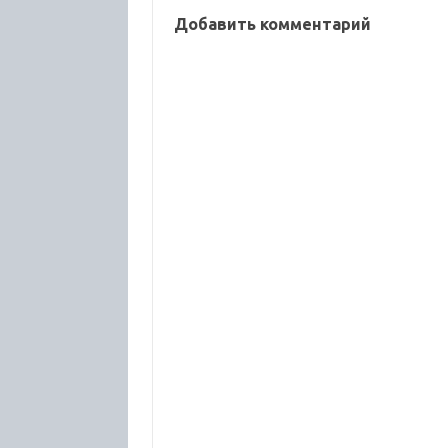
Добавить комментарий