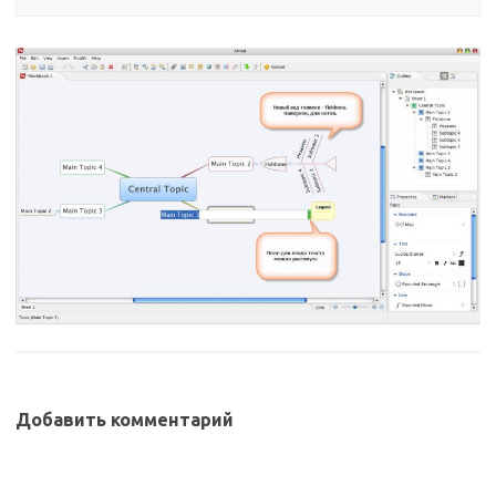
Добавить комментарий