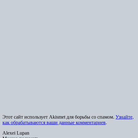
Этот сайт использует Akismet для борьбы со спамом.
Узнайте,
как обрабатываются ваши данные комментариев
.
Alexei Lupan