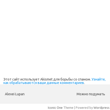
Этот сайт использует Akismet для борьбы со спамом.
Узнайте,
как обрабатываются ваши данные комментариев
.
Alexei Lupan
Можно подумать
Iconic One
Theme | Powered by
Wordpress