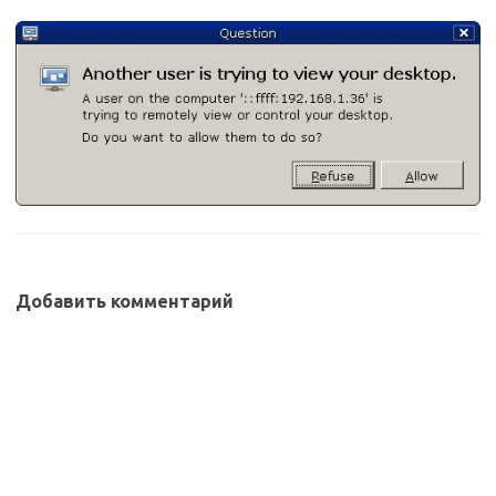
Добавить комментарий