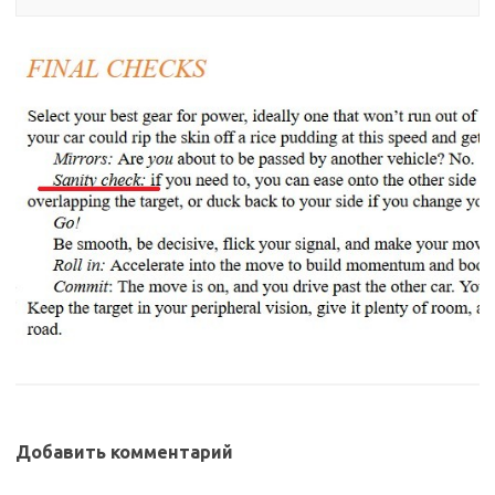
Добавить комментарий